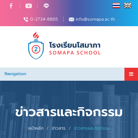
0-2734-8865
info@somapa.ac.th
Navigation
ข่าวสารและกิจกรรม
หน้าหลัก
ข่าวสาร
ข่าวสารและกิจกรรม