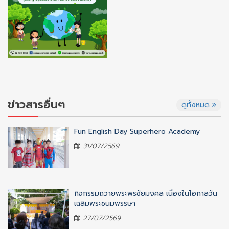
ข่าวสารอื่นๆ
ดูทั้งหมด
Fun English Day Superhero Academy
31/07/2569
กิจกรรมถวายพระพรชัยมงคล เนื่องในโอกาสวัน
เฉลิมพระชนมพรรษา
27/07/2569