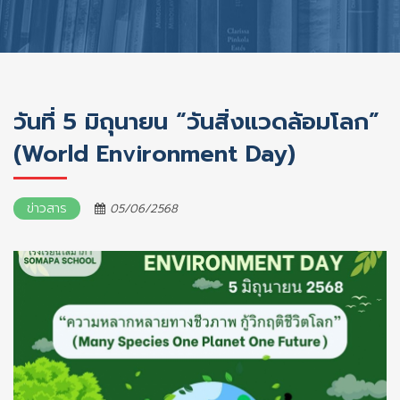
วันที่ 5 มิถุนายน “วันสิ่งแวดล้อมโลก”
(World Environment Day)
ข่าวสาร
05/06/2568