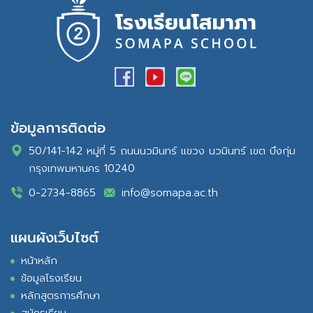
ข้อมูลการติดต่อ
50/141-142 หมู่ที่ 5 ถนนนวมินทร์ แขวง นวมินทร์ เขต บึงกุ่ม
กรุงเทพมหานคร 10240
0-2734-8865
info@somapa.ac.th
แผนผังเว็บไซต์
หน้าหลัก
ข้อมูลโรงเรียน
หลักสูตรการศึกษา
สมัครเรียน