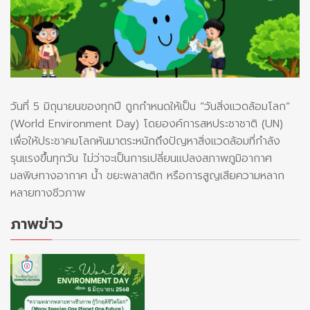
วันที่ 5 มิถุนายนของทุกปี ถูกกำหนดให้เป็น “วันสิ่งแวดล้อมโลก”
(World Environment Day) โดยองค์การสหประชาชาติ (UN)
เพื่อให้ประชาคมโลกหันมาตระหนักถึงปัญหาสิ่งแวดล้อมที่กำลัง
รุนแรงขึ้นทุกวัน ไม่ว่าจะเป็นการเปลี่ยนแปลงสภาพภูมิอากาศ
มลพิษทางอากาศ น้ำ ขยะพลาสติก หรือการสูญเสียความหลาก
หลายทางชีวภาพ
ภาพข่าว