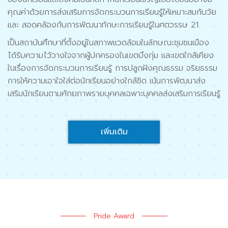
คุณค่าด้วยการส่งเสริมการจัดกระบวนการเรียนรู้ให้เหมาะสมกับวัย
และ สอดคล้องกับการพัฒนาทักษะการเรียนรู้ในศตวรรษ 21
เป็นสถาบันศึกษาที่ตั้งอยู่ในสภาพแวดล้อมในลักษณะชุมชนเมือง
ได้รับความไว้วางใจจากผู้ปกครองในเขตบึงกุ่ม และเขตใกล้เคียง
ในเรื่องการจัดกระบวนการเรียนรู้ การปลูกฝังคุณธรรม จริยธรรม
การให้ความเอาใจใส่ต่อนักเรียนอย่างใกล้ชิด เน้นการพัฒนาส่ง
เสริมนักเรียนตามศักยภาพรายบุคคลเฉพาะบุคคลส่งเสริมการเรียนรู้
เพิ่มเติม
Pride Award