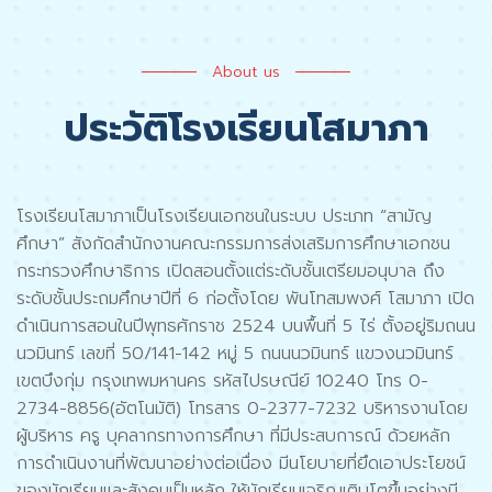
About us
ประวัติโรงเรียนโสมาภา
โรงเรียนโสมาภาเป็นโรงเรียนเอกชนในระบบ ประเภท “สามัญ
ศึกษา” สังกัดสำนักงานคณะกรรมการส่งเสริมการศึกษาเอกชน
กระทรวงศึกษาธิการ เปิดสอนตั้งแต่ระดับชั้นเตรียมอนุบาล ถึง
ระดับชั้นประถมศึกษาปีที่ 6 ก่อตั้งโดย พันโทสมพงศ์ โสมาภา เปิด
ดำเนินการสอนในปีพุทธศักราช 2524 บนพื้นที่ 5 ไร่ ตั้งอยู่ริมถนน
นวมินทร์ เลขที่ 50/141-142 หมู่ 5 ถนนนวมินทร์ แขวงนวมินทร์
เขตบึงกุ่ม กรุงเทพมหานคร รหัสไปรษณีย์ 10240 โทร 0-
2734-8856(อัตโนมัติ) โทรสาร 0-2377-7232 บริหารงานโดย
ผู้บริหาร ครู บุคลากรทางการศึกษา ที่มีประสบการณ์ ด้วยหลัก
การดำเนินงานที่พัฒนาอย่างต่อเนื่อง มีนโยบายที่ยึดเอาประโยชน์
ของนักเรียนและสังคมเป็นหลัก ให้นักเรียนเจริญเติบโตขึ้นอย่างมี