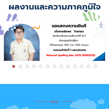
ผลงานและความภาคภูมิใจ
News