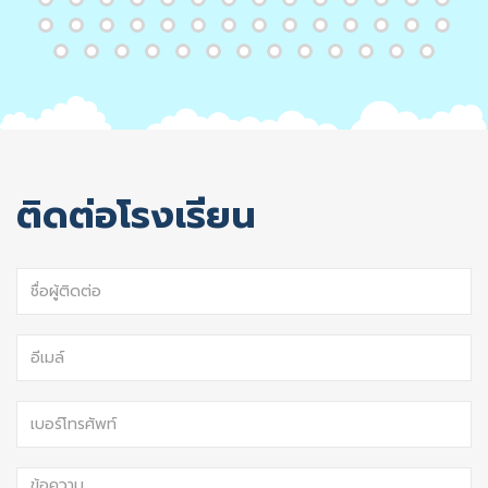
ติดต่อโรงเรียน