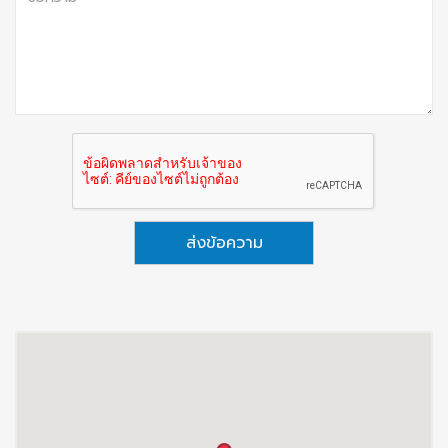
ส่งข้อความ