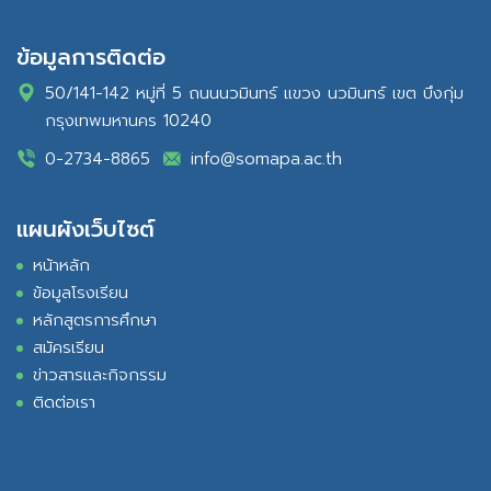
ข้อมูลการติดต่อ
50/141-142 หมู่ที่ 5 ถนนนวมินทร์ แขวง นวมินทร์ เขต บึงกุ่ม
กรุงเทพมหานคร 10240
0-2734-8865
info@somapa.ac.th
แผนผังเว็บไซต์
หน้าหลัก
ข้อมูลโรงเรียน
หลักสูตรการศึกษา
สมัครเรียน
ข่าวสารและกิจกรรม
ติดต่อเรา