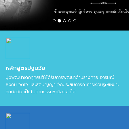
หลักสูตรปฐมวัย
มุ่งพัฒนาเด็กทุกคนให้ได้รับการพัฒนาด้านร่างกาย อารมณ์
สังคม จิตใจ และสติปัญญา จัดประสบการณ์การเรียนรู้ให้เหมาะ
สมกับวัย เป็นไปตามธรรมชาติของเด็ก