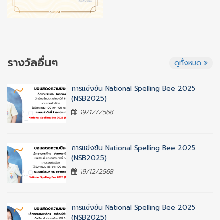
รางวัลอื่นๆ
ดูทั้งหมด
การแข่งขัน National Spelling Bee 2025
(NSB2025)
19/12/2568
การแข่งขัน National Spelling Bee 2025
(NSB2025)
19/12/2568
การแข่งขัน National Spelling Bee 2025
(NSB2025)