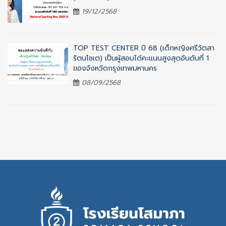
19/12/2568
TOP TEST CENTER ปี 68 (เด็กหญิงศรีวัตสา
รัตนโชเต) เป็นผู้สอบได้คะแนนสูงสุดอันดับที่ 1
ของจังหวัดกรุงเทพมหานคร
08/09/2568