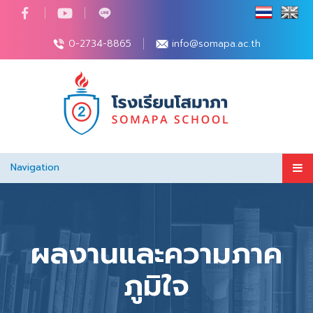
0-2734-8865
info@somapa.ac.th
Navigation
ผลงานและความภาค
ภูมิใจ