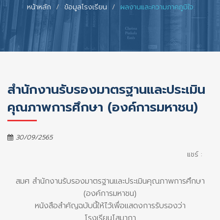
หน้าหลัก
ข้อมูลโรงเรียน
ผลงานและความภาคภูมิใจ
สำนักงานรับรองมาตรฐานและประเมิน
คุณภาพการศึกษา (องค์การมหาชน)
30/09/2565
แชร์ :
สมศ สำนักงานรับรองมาตรฐานและประเมินคุณภาพการศึกษา
(องค์การมหาชน)
หนังสือสำคัญฉบับนี้ให้ไว้เพื่อแสดงการรับรองว่า
โรงเรียนโสมาภา