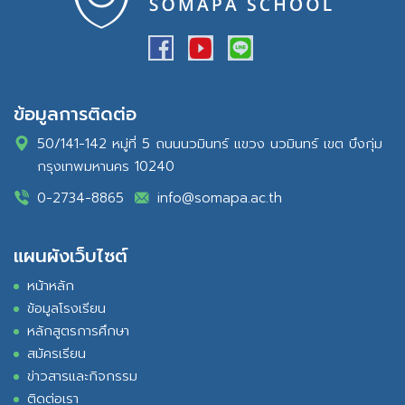
ข้อมูลการติดต่อ
50/141-142 หมู่ที่ 5 ถนนนวมินทร์ แขวง นวมินทร์ เขต บึงกุ่ม
กรุงเทพมหานคร 10240
0-2734-8865
info@somapa.ac.th
แผนผังเว็บไซต์
หน้าหลัก
ข้อมูลโรงเรียน
หลักสูตรการศึกษา
สมัครเรียน
ข่าวสารและกิจกรรม
ติดต่อเรา