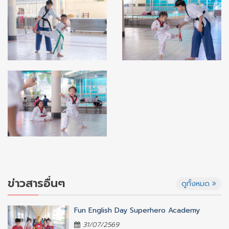
ข่าวสารอื่นๆ
ดูทั้งหมด
Fun English Day Superhero Academy
31/07/2569