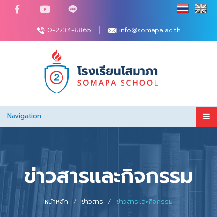
0-2734-8865
info@somapa.ac.th
Navigation
ข่าวสารและกิจกรรม
หน้าหลัก
ข่าวสาร
ข่าวสารและกิจกรรม