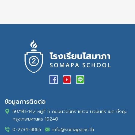
ข้อมูลการติดต่อ
50/141-142 หมู่ที่ 5 ถนนนวมินทร์ แขวง นวมินทร์ เขต บึงกุ่ม
กรุงเทพมหานคร 10240
0-2734-8865
info@somapa.ac.th