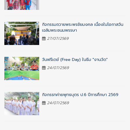
กิจกรรมถวายพระพรชัยมงคล เนื่องในโอกาสวัน
เฉลิมพระชนมพรรษา
27/07/2569
วันฟรีเดย์ (Free Day) ในธีม "งานวัด"
24/07/2569
กิจกรรทค่ายพุทธบุตร ป.6 ปีการศึกษา 2569
24/07/2569