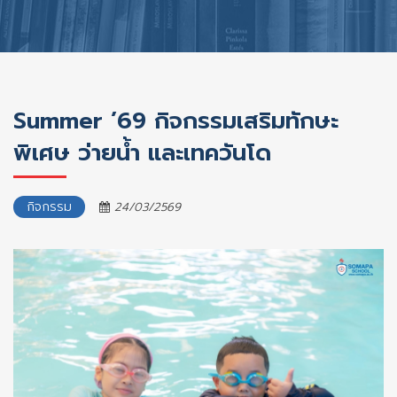
Summer ’69 กิจกรรมเสริมทักษะ
พิเศษ ว่ายน้ำ และเทควันโด
กิจกรรม
24/03/2569