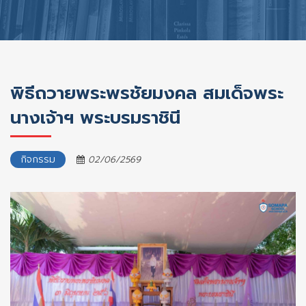
พิธีถวายพระพรชัยมงคล สมเด็จพระ
นางเจ้าฯ พระบรมราชินี
กิจกรรม
02/06/2569