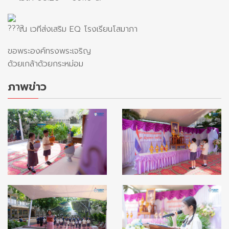
ณ เวทีส่งเสริม EQ โรงเรียนโสมาภา
ขอพระองค์ทรงพระเจริญ
ด้วยเกล้าด้วยกระหม่อม
ภาพข่าว