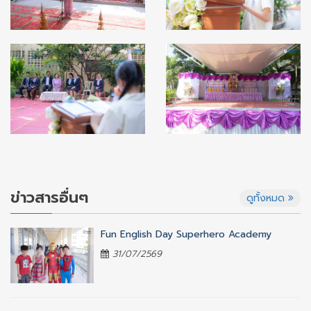
ข่าวสารอื่นๆ
ดูทั้งหมด
Fun English Day Superhero Academy
31/07/2569