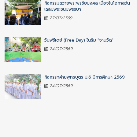
กิจกรรมถวายพระพรชัยมงคล เนื่องในโอกาสวัน
เฉลิมพระชนมพรรษา
27/07/2569
วันฟรีเดย์ (Free Day) ในธีม "งานวัด"
24/07/2569
กิจกรรทค่ายพุทธบุตร ป.6 ปีการศึกษา 2569
24/07/2569