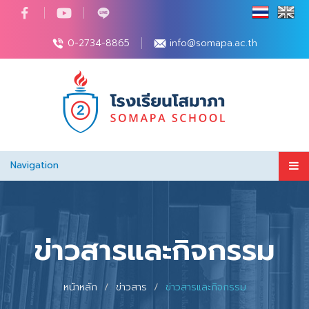
0-2734-8865
info@somapa.ac.th
Navigation
ข่าวสารและกิจกรรม
หน้าหลัก
ข่าวสาร
ข่าวสารและกิจกรรม