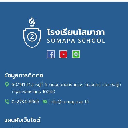
ข้อมูลการติดต่อ
50/141-142 หมู่ที่ 5 ถนนนวมินทร์ แขวง นวมินทร์ เขต บึงกุ่ม
กรุงเทพมหานคร 10240
0-2734-8865
info@somapa.ac.th
แผนผังเว็บไซต์