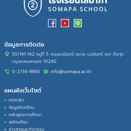
ข้อมูลการติดต่อ
50/141-142 หมู่ที่ 5 ถนนนวมินทร์ แขวง นวมินทร์ เขต บึงกุ่ม
กรุงเทพมหานคร 10240
0-2734-8865
info@somapa.ac.th
แผนผังเว็บไซต์
หน้าหลัก
ข้อมูลโรงเรียน
หลักสูตรการศึกษา
สมัครเรียน
ข่าวสารและกิจกรรม