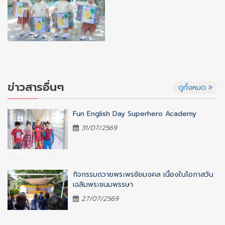
ข่าวสารอื่นๆ
ดูทั้งหมด
Fun English Day Superhero Academy
31/07/2569
กิจกรรมถวายพระพรชัยมงคล เนื่องในโอกาสวัน
เฉลิมพระชนมพรรษา
27/07/2569