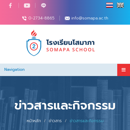
0-2734-8865
info@somapa.ac.th
Navigation
ข่าวสารและกิจกรรม
หน้าหลัก
ข่าวสาร
ข่าวสารและกิจกรรม