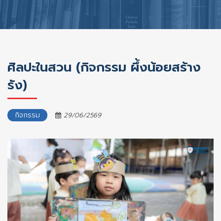
ศิลปะในสวน (กิจกรรม ผึ้งน้อยสร้าง
รัง)
กิจกรรม
29/06/2569