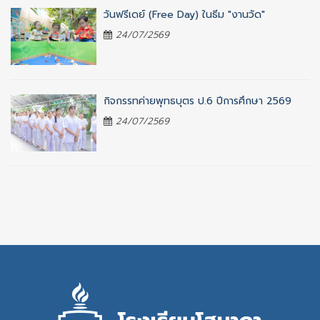
วันฟรีเดย์ (Free Day) ในธีม "งานวัด"
24/07/2569
กิจกรรทค่ายพุทธบุตร ป.6 ปีการศึกษา 2569
24/07/2569