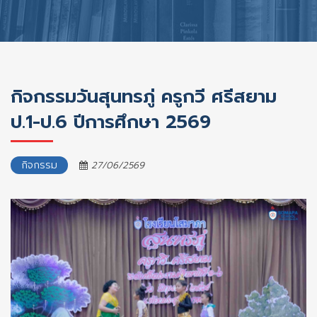
กิจกรรมวันสุนทรภู่ ครูกวี ศรีสยาม
ป.1-ป.6 ปีการศึกษา 2569
กิจกรรม
27/06/2569