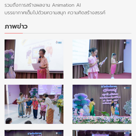
รวมถึงการสร้างผลงาน Animation AI
บรรยากาศเต็มไปด้วยความสนุก ความคิดสร้างสรรค์
ภาพข่าว