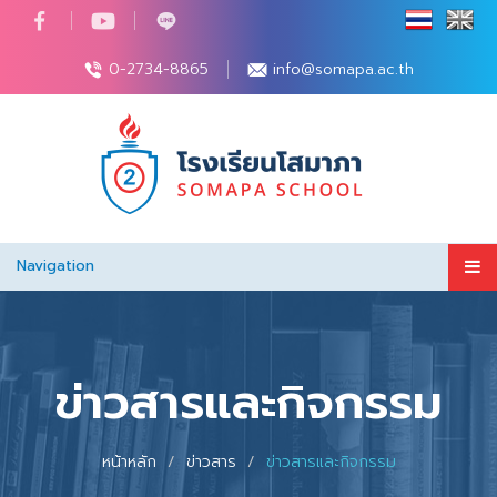
0-2734-8865
info@somapa.ac.th
Navigation
ข่าวสารและกิจกรรม
หน้าหลัก
ข่าวสาร
ข่าวสารและกิจกรรม