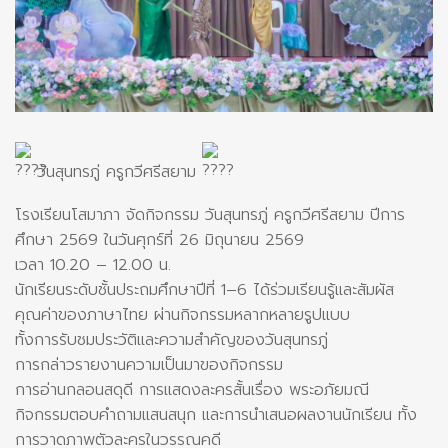
วันสุนทรภู่ ครูกวีศรีสยาม
โรงเรียนโสมาภา จัดกิจกรรม วันสุนทรภู่ ครูกวีศรีสยาม ปีการ
ศึกษา 2569 ในวันศุกร์ที่ 26 มิถุนายน 2569
เวลา 10.20 – 12.00 น.
นักเรียนระดับชั้นประถมศึกษาปีที่ 1–6 ได้ร่วมเรียนรู้และสัมผัส
คุณค่าของภาษาไทย ผ่านกิจกรรมหลากหลายรูปแบบ
ทั้งการรับชมประวัติและความสำคัญของวันสุนทรภู่
การกล่าวรายงานความเป็นมาของกิจกรรม
การอ่านกลอนสดุดี การแสดงละครสั้นเรื่อง พระอภัยมณี
กิจกรรมตอบคำถามแสนสนุก และการนำเสนอผลงานนักเรียน ทั้ง
การวาดภาพตัวละครในวรรณคดี