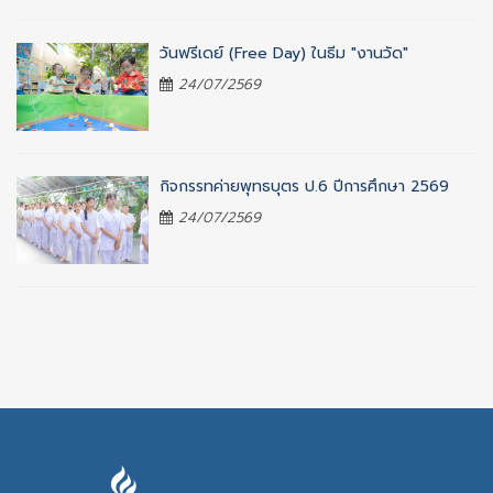
วันฟรีเดย์ (Free Day) ในธีม "งานวัด"
24/07/2569
กิจกรรทค่ายพุทธบุตร ป.6 ปีการศึกษา 2569
24/07/2569