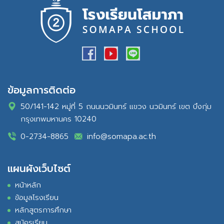
ข้อมูลการติดต่อ
50/141-142 หมู่ที่ 5 ถนนนวมินทร์ แขวง นวมินทร์ เขต บึงกุ่ม
กรุงเทพมหานคร 10240
0-2734-8865
info@somapa.ac.th
แผนผังเว็บไซต์
หน้าหลัก
ข้อมูลโรงเรียน
หลักสูตรการศึกษา
สมัครเรียน