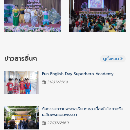
ข่าวสารอื่นๆ
ดูทั้งหมด
Fun English Day Superhero Academy
31/07/2569
กิจกรรมถวายพระพรชัยมงคล เนื่องในโอกาสวัน
เฉลิมพระชนมพรรษา
27/07/2569