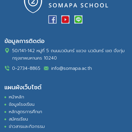
ข้อมูลการติดต่อ
50/141-142 หมู่ที่ 5 ถนนนวมินทร์ แขวง นวมินทร์ เขต บึงกุ่ม
กรุงเทพมหานคร 10240
0-2734-8865
info@somapa.ac.th
แผนผังเว็บไซต์
หน้าหลัก
ข้อมูลโรงเรียน
หลักสูตรการศึกษา
สมัครเรียน
ข่าวสารและกิจกรรม