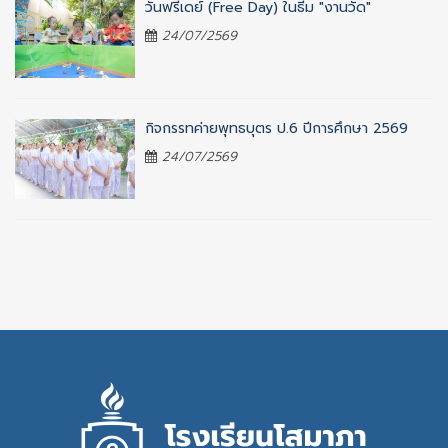
วันฟรีเดย์ (Free Day) ในธีม "งานวัด"
24/07/2569
กิจกรรทค่ายพุทธบุตร ป.6 ปีการศึกษา 2569
24/07/2569