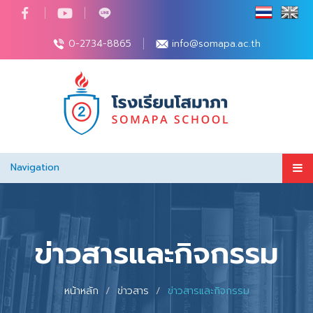
0-2734-8865
info@somapa.ac.th
Navigation
ข่าวสารและกิจกรรม
หน้าหลัก
ข่าวสาร
ข่าวสารและกิจกรรม