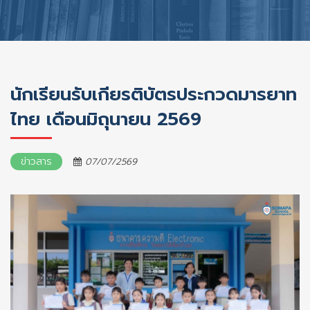
นักเรียนรับเกียรติบัตรประกวดมารยาท
ไทย เดือนมิถุนายน 2569
ข่าวสาร
07/07/2569