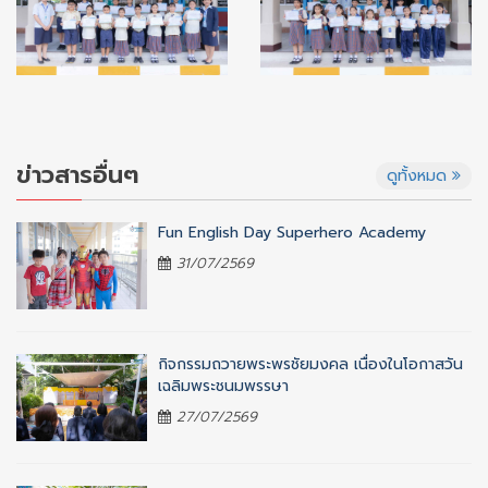
ข่าวสารอื่นๆ
ดูทั้งหมด
Fun English Day Superhero Academy
31/07/2569
กิจกรรมถวายพระพรชัยมงคล เนื่องในโอกาสวัน
เฉลิมพระชนมพรรษา
27/07/2569