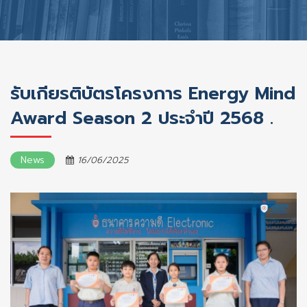
รับเกียรติบัตรโครงการ Energy Mind
Award Season 2 ประจำปี 2568 .
News
16/06/2025