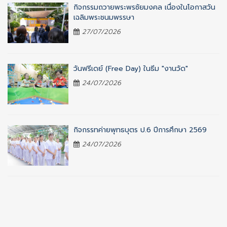
กิจกรรมถวายพระพรชัยมงคล เนื่องในโอกาสวัน
เฉลิมพระชนมพรรษา
27/07/2026
วันฟรีเดย์ (Free Day) ในธีม "งานวัด"
24/07/2026
กิจกรรทค่ายพุทธบุตร ป.6 ปีการศึกษา 2569
24/07/2026