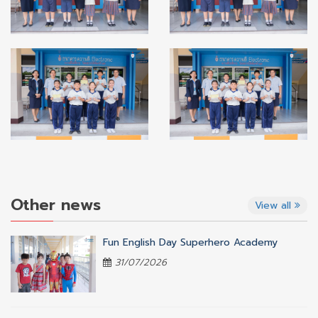
Other news
View all
Fun English Day Superhero Academy
31/07/2026