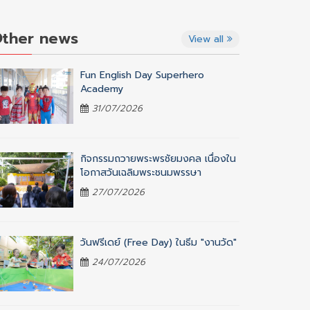
ther news
View all
Fun English Day Superhero
Academy
31/07/2026
กิจกรรมถวายพระพรชัยมงคล เนื่องใน
โอกาสวันเฉลิมพระชนมพรรษา
27/07/2026
วันฟรีเดย์ (Free Day) ในธีม "งานวัด"
24/07/2026