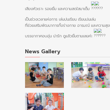
เสียงหัวเราะ รอยยิ้ม และความสดใสมาเต็ม
เป็นช่วงเวลาแห่งการ เล่นปนเรียน เรียนปนเล่น
ที่ช่วยเสริมพัฒนาการทั้งร่างกาย อารมณ์ และความสุ
บรรยากาศอบอุ่น น่ารัก ดูแล้วยิ้มตามเลยค่ะ
News Gallery