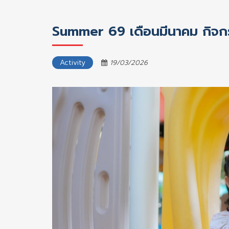
Summer 69 เดือนมีนาคม กิจกร
Activity
19/03/2026