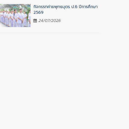
กิจกรรทค่ายพุทธบุตร ป.6 ปีการศึกษา
2569
24/07/2026