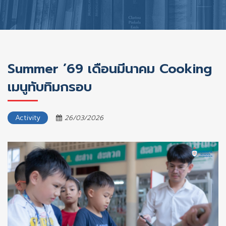
Summer ’69 เดือนมีนาคม Cooking
เมนูทับทิมกรอบ
Activity
26/03/2026