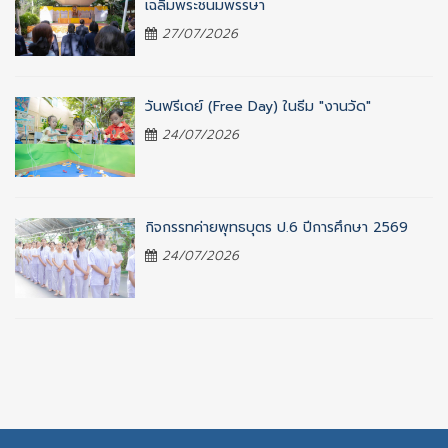
เฉลิมพระชนมพรรษา
27/07/2026
วันฟรีเดย์ (Free Day) ในธีม "งานวัด"
24/07/2026
กิจกรรทค่ายพุทธบุตร ป.6 ปีการศึกษา 2569
24/07/2026