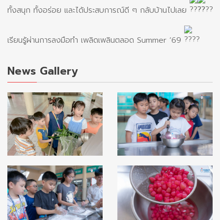
ทั้งสนุก ทั้งอร่อย และได้ประสบการณ์ดี ๆ กลับบ้านไปเลย
เรียนรู้ผ่านการลงมือทำ เพลิดเพลินตลอด Summer ’69
News Gallery