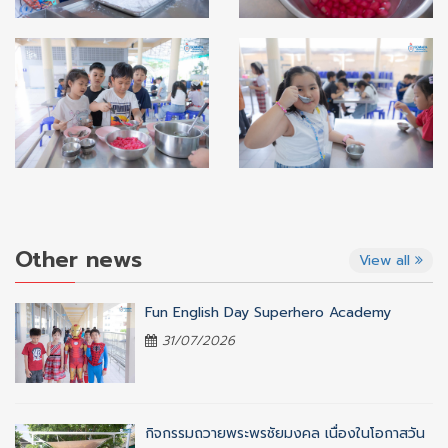
Other news
View all
Fun English Day Superhero Academy
31/07/2026
กิจกรรมถวายพระพรชัยมงคล เนื่องในโอกาสวัน