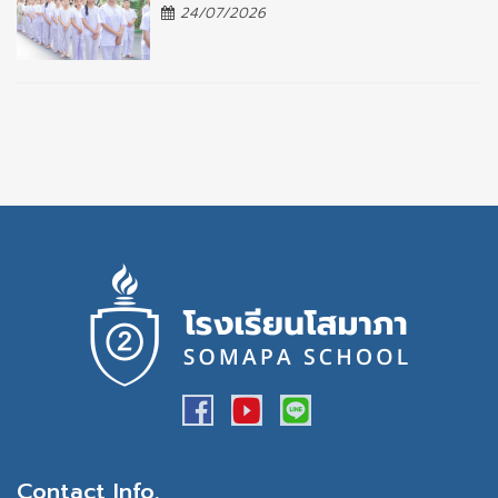
24/07/2026
Contact Info.