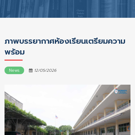
ภาพบรรยากาศห้องเรียนเตรียมความ
พร้อม
News
12/05/2026