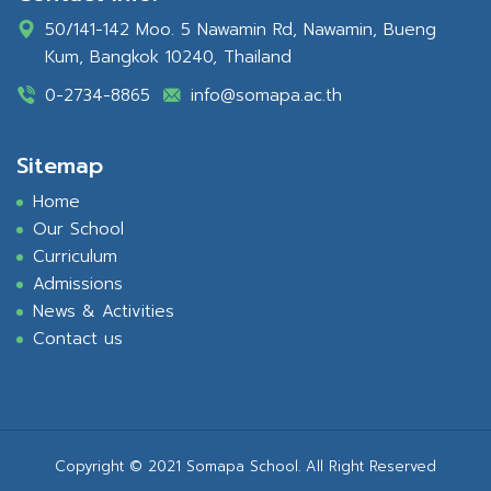
50/141-142 Moo. 5 Nawamin Rd, Nawamin, Bueng
Kum, Bangkok 10240, Thailand
0-2734-8865
info@somapa.ac.th
Sitemap
Home
Our School
Curriculum
Admissions
News & Activities
Contact us
Copyright © 2021 Somapa School. All Right Reserved