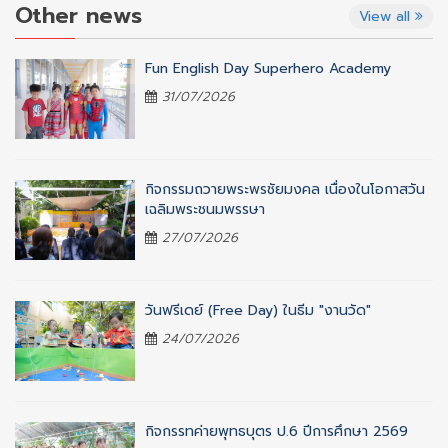
Other news
View all
Fun English Day Superhero Academy
31/07/2026
กิจกรรมถวายพระพรชัยมงคล เนื่องในโอกาสวัน
เฉลิมพระชนมพรรษา
27/07/2026
วันฟรีเดย์ (Free Day) ในธีม "งานวัด"
24/07/2026
กิจกรรทค่ายพุทธบุตร ป.6 ปีการศึกษา 2569