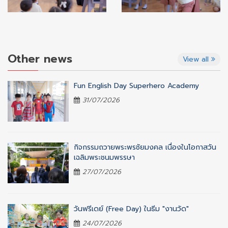
Other news
View all
Fun English Day Superhero Academy
31/07/2026
กิจกรรมถวายพระพรชัยมงคล เนื่องในโอกาสวัน
เฉลิมพระชนมพรรษา
27/07/2026
วันฟรีเดย์ (Free Day) ในธีม "งานวัด"
24/07/2026