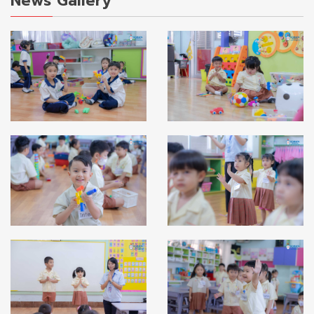
News Gallery