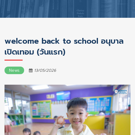
welcome back to school อนุบาล
เปิดเทอม (วันแรก)
News
13/05/2026