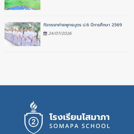
กิจกรรทค่ายพุทธบุตร ป.6 ปีการศึกษา 2569
24/07/2026