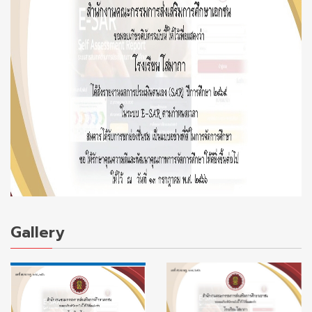
Gallery