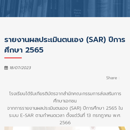
รายงานผลประเมินตนเอง (SAR) ปีการ
ศึกษา 2565
18/07/2023
Share :
โรงเรียนได้รับเกียรติบัตรจากสำนักคณะกรรมการส่งเสริมการ
ศึกษาเอกชน
จากการรายงานผลประเมินตนเอง (SAR) ปีการศึกษา 2565 ใน
ระบบ E-SAR ตามกำหนดเวลา ตั้งแต่วันที่ 13 กรกฎาคม พ.ศ.
2566