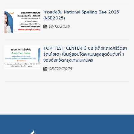
การแข่งขัน National Spelling Bee 2025
(NSB2025)
19/12/2025
TOP TEST CENTER ปี 68 (เด็กหญิงศรีวัตสา
รัตนโชเต) เป็นผู้สอบได้คะแนนสูงสุดอันดับที่ 1
ของจังหวัดกรุงเทพมหานคร
08/09/2025