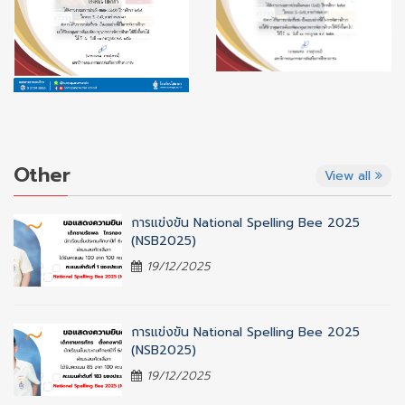
Other
View all
การแข่งขัน National Spelling Bee 2025
(NSB2025)
19/12/2025
การแข่งขัน National Spelling Bee 2025
(NSB2025)
19/12/2025