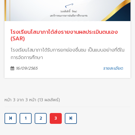
โรงเรียนโสมาภาได้ส่งรายงานผลประเมินตนเอง
(SAR)
โรงเรียนโสมาภาได้รับการยกย่องชื่นชม เป็นแบบอย่างที่ดีใน
การจัดการศึกษา
รายละเอียด
16/09/2565
หน้า 3 จาก 3 หน้า (13 ผลลัพธ์)
Previous
Next
1
2
3