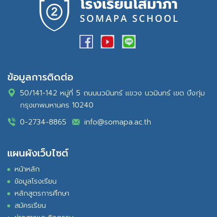
ข้อมูลการติดต่อ
50/141-142 หมู่ที่ 5 ถนนนวมินทร์ แขวง นวมินทร์ เขต บึงกุ่ม
กรุงเทพมหานคร 10240
0-2734-8865
info@somapa.ac.th
แผนผังเว็บไซต์
หน้าหลัก
ข้อมูลโรงเรียน
หลักสูตรการศึกษา
สมัครเรียน