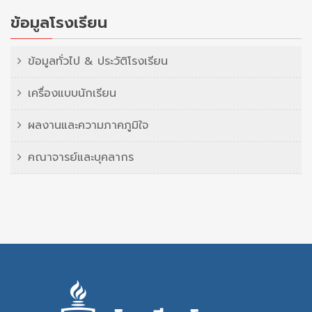
ข้อมูลโรงเรียน
ข้อมูลทั่วไป & ประวัติโรงเรียน
เครื่องแบบนักเรียน
ผลงานและความภาคภูมิใจ
คณาจารย์และบุคลากร