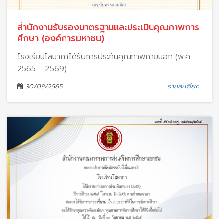
สำนักงานรับรองมาตรฐานและประเมินคุณภาพการ
ศึกษา (องค์การมหาชน)
โรงเรียนโสมาภาได้รับการประกันคุณภาพภายนอก (พ.ศ.
2565 - 2569)
รายละเอียด
30/09/2565