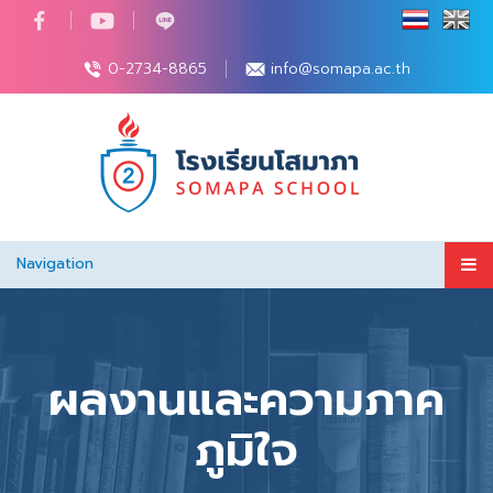
0-2734-8865
info@somapa.ac.th
Navigation
ผลงานและความภาค
ภูมิใจ