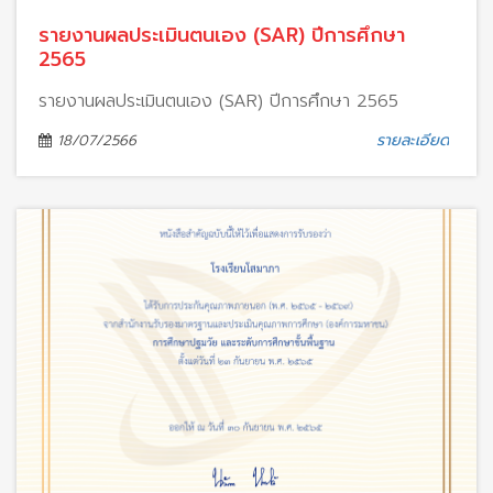
รายงานผลประเมินตนเอง (SAR) ปีการศึกษา
2565
รายงานผลประเมินตนเอง (SAR) ปีการศึกษา 2565
รายละเอียด
18/07/2566