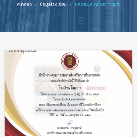
หน้าหลัก
ข้อมูลโรงเรียน
ผลงานและความภาคภูมิใจ